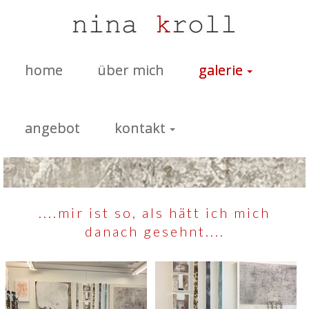
home
über mich
galerie
angebot
kontakt
....mir ist so, als hätt ich mich
danach gesehnt....